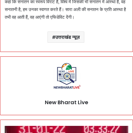
कहा कि सनातन का स्वरूप विराट है, विश्व में जिसकी भी सनातन में आस्था है, वह
सनातनी है, हम उनका स्वागत करते हैं। सारा अली की सनातन के प्रति आस्था है
तभी वह आती हैं, वह आएंगी तो एफिडेविट देंगी।
उत्तराखंड न्यूज़
New Bharat Live