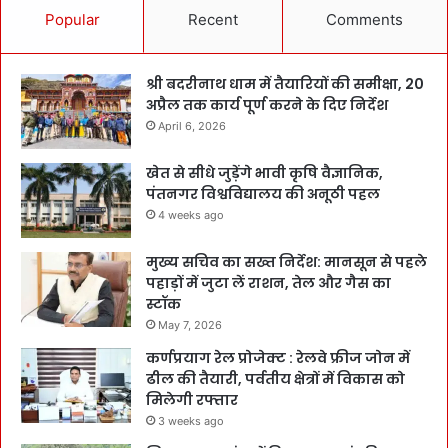
Popular
Recent
Comments
श्री बदरीनाथ धाम में तैयारियों की समीक्षा, 20
अप्रैल तक कार्य पूर्ण करने के दिए निर्देश
April 6, 2026
खेत से सीधे जुड़ेंगे भावी कृषि वैज्ञानिक,
पंतनगर विश्वविद्यालय की अनूठी पहल
4 weeks ago
मुख्य सचिव का सख्त निर्देश: मानसून से पहले
पहाड़ों में जुटा लें राशन, तेल और गैस का
स्टॉक
May 7, 2026
कर्णप्रयाग रेल प्रोजेक्ट : रेलवे फ्रीज जोन में
ढील की तैयारी, पर्वतीय क्षेत्रों में विकास को
मिलेगी रफ्तार
3 weeks ago