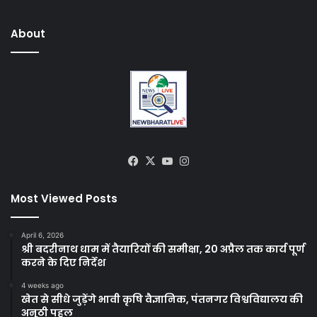
About
Facebook
X
YouTube
Instagram
Most Viewed Posts
April 6, 2026
श्री बदरीनाथ धाम में तैयारियों की समीक्षा, 20 अप्रैल तक कार्य पूर्ण
करने के दिए निर्देश
4 weeks ago
खेत से सीधे जुड़ेंगे भावी कृषि वैज्ञानिक, पंतनगर विश्वविद्यालय की
अनूठी पहल