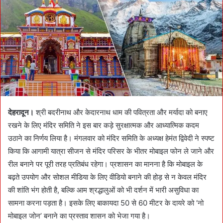
n
e
m
a
i
l
देहरादून।
श्री बदरीनाथ और केदारनाथ धाम की पवित्रता और मर्यादा को बनाए
रखने के लिए मंदिर समिति ने इस बार कड़े सुरक्षात्मक और आध्यात्मिक कदम
उठाने का निर्णय लिया है। मंगलवार को मंदिर समिति के अध्यक्ष हेमंत द्विवेदी ने स्पष्ट
किया कि आगामी यात्रा सीजन से मंदिर परिसर के भीतर मोबाइल फोन ले जाने और
रील बनाने पर पूरी तरह प्रतिबंध रहेगा। प्रशासन का मानना है कि मोबाइल के
बढ़ते उपयोग और सोशल मीडिया के लिए वीडियो बनाने की होड़ से न केवल मंदिर
की शांति भंग होती है, बल्कि आम श्रद्धालुओं को भी दर्शन में भारी असुविधा का
सामना करना पड़ता है। इसके लिए बाकायदा 50 से 60 मीटर के दायरे को ‘नो
मोबाइल जोन’ बनाने का प्रस्ताव शासन को भेजा गया है।