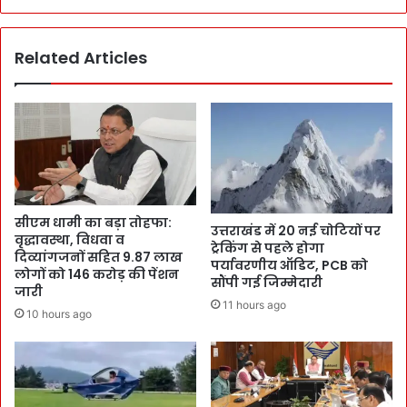
Related Articles
सीएम धामी का बड़ा तोहफा:
उत्तराखंड में 20 नई चोटियों पर
वृद्धावस्था, विधवा व
ट्रेकिंग से पहले होगा
दिव्यांगजनों सहित 9.87 लाख
पर्यावरणीय ऑडिट, PCB को
लोगों को 146 करोड़ की पेंशन
सौंपी गई जिम्मेदारी
जारी
11 hours ago
10 hours ago