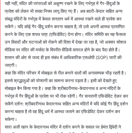
यही नहीं, मंदिर की परंपराओं को अक्षुण्ण रखने के लिए गर्भगृह में गैर-हिंदुओं के
प्रवेश को लेकर भी सख्त नियम लागू किए गए हैं। अब बदरी-केदार सहित अन्य
संबद्ध मंदिरों के गर्भगृह में केवल सनातन धर्म में आस्था रखने वाले ही प्रवेश कर
सकेंगे। यदि कोई गैर-हिंदू दर्शन करना चाहता है, तो उसे अपनी आस्था प्रमाणित
करने के लिए एक शपथ पत्र (एफिडेविट) देना होगा। मंदिर समिति का यह फैसला
उन विवादों और घटनाओं को रोकने की दिशा में देखा जा रहा है, जो अक्सर सोशल
मीडिया पर मंदिर की मर्यादा के विपरीत वीडियो वायरल होने के बाद पैदा होते हैं।
शासन की ओर से जल्द ही इस संबंध में आधिकारिक एसओपी (SOP) जारी की
जाएगी।
कहा कि मंदिर परिसर में मोबाइल से रील बनाने वालों की अनावश्यक भीड़ रहती है।
इससे श्रद्धालुओं को परेशानी का सामना करना पड़ता है। इसी को देखते हुए
मोबाइल बैन किया गया है। कहा कि श्रीबदरीनाथ-केदारनाथ व अन्य मंदिरों के
गर्भगृह में गैर हिंदुओं के प्रवेश पर भी रोक रहेगी। गैर सनातनी एफिडेविट देकर कर
सकेंगे दर्शन: श्रीबदरीनाथ केदारनाथ सहित अन्य मंदिरों में यदि कोई गैर हिंदू दर्शन
करना चाहता है तो वह हिंदू धर्म में आस्था जताने का एफिडेविट देकर दर्शन कर
सकेगा।
सारा अली खान के केदारनाथ मंदिर में दर्शन करने के सवाल पर हेमंत द्विवेदी ने