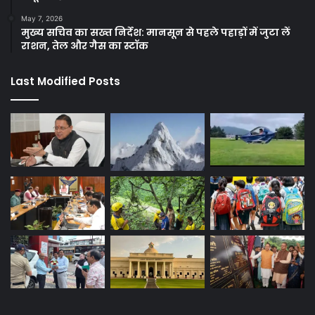
May 7, 2026
मुख्य सचिव का सख्त निर्देश: मानसून से पहले पहाड़ों में जुटा लें
राशन, तेल और गैस का स्टॉक
Last Modified Posts