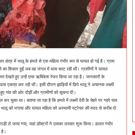
क्षेत्र में भालू के हमले से एक महिला गंभीर रूप से घायल हो गई है। ग्राम
े का शिकार हुईं जब वह जंगल में घास काट रही थीं। ग्रामीणों ने घायल
लत देखते हुए उन्हें एम्स ऋषिकेश रेफर किया जा रहा है। जानकारी के
 घास एकत्र कर रही थीं। इसी दौरान झाड़ियों में छिपे भालू ने अचानक लक्ष्मी
ुए गांव की ओर दौड़ीं और ग्रामीणों को सूचना दी।
ल कर चुका था। बताया जा रहा है कि हमले में लक्ष्मी देवी के चेहरे पर गहरे घाव
रह भालू को भगाया और घायल महिला को अस्थायी स्ट्रेचर की मदद से करीब दो
राड़ी ले जाया गया, जहां डॉक्टरों ने उसका उपचार शुरू किया। हालत गंभीर
 है।