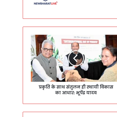
प्रकृति के साथ संतुलन ही स्थायी विकास
का आधार: भूपेंद्र यादव