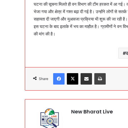
घटना की सूचना मिलते ही वन विभाग की टीम हरकत में आ गई। वन क
भेजा गया और क्षेत्र में गश्त बढ़ा दी गई है। उन्होंने लोगों से 
सहायता दी जाएगी और मुआवजा प्रक्रिया भी शुरू की जा रही है।
इस घटना के बाद इलाके में भय का माहौल है। ग्रामीणों ने वन वि
की मांग की है।
उ
Facebook
X
Share via Email
Print
Share
New Bharat Live