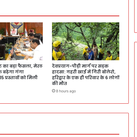
ट का बड़ा फैसला, मेरठ
देवप्रयाग-पौड़ी मार्ग पर सड़क
क बढ़ेगा गंगा
हादसा: गहरी खाई में गिरी बोलेरो,
 15 प्रस्तावों को मिली
हरिद्वार के एक ही परिवार के 6 लोगों
की मौत
8 hours ago