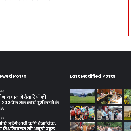
iewed Posts
Last Modified Posts
2026
रीनाथ धाम में तैयारियों की
, 20 अप्रैल तक कार्य पूर्ण करने के
्देश
ago
सीधे जुड़ेंगे भावी कृषि वैज्ञानिक,
 विश्वविद्यालय की अनूठी पहल