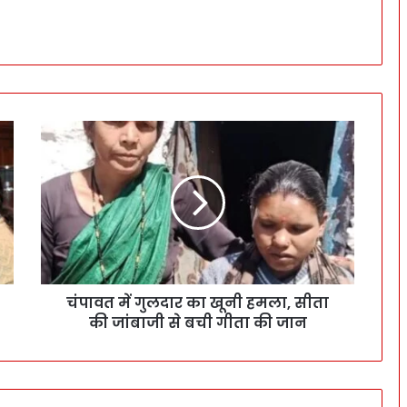
चंपावत में गुलदार का खूनी हमला, सीता
की जांबाजी से बची गीता की जान