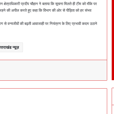
्षेत्राधिकारी प्रदीप चौहान ने बताया कि सूचना मिलते ही टीम को मौके पर
सतर्क रहने की अपील करते हुए कहा कि विभाग की ओर से पीड़िता को हर संभव
भाग से वन्यजीवों की बढ़ती आवाजाही पर नियंत्रण के लिए प्रभावी कदम उठाने
त्तराखंड न्यूज़