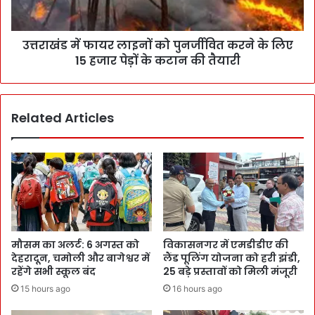
उत्तराखंड में फायर लाइनों को पुनर्जीवित करने के लिए
15 हजार पेड़ों के कटान की तैयारी
Related Articles
मौसम का अलर्ट: 6 अगस्त को
विकासनगर में एमडीडीए की
देहरादून, चमोली और बागेश्वर में
लैंड पूलिंग योजना को हरी झंडी,
रहेंगे सभी स्कूल बंद
25 बड़े प्रस्तावों को मिली मंजूरी
15 hours ago
16 hours ago