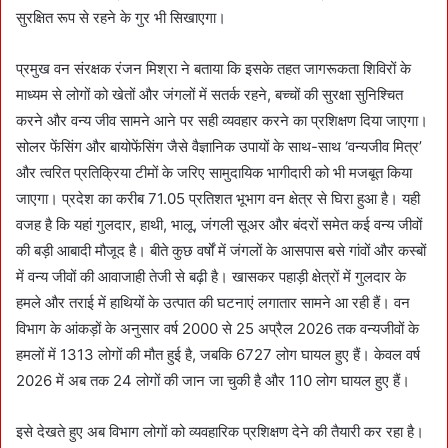
सुरक्षित रूप से रहने के गुर भी सिखाएगा।
प्रमुख वन संरक्षक रंजन मिश्रा ने बताया कि इसके तहत जागरूकता शिविरों के
माध्यम से लोगों को खेतों और जंगलों में सतर्क रहने, बच्चों की सुरक्षा सुनिश्चित
करने और वन्य जीव सामने आने पर सही व्यवहार करने का प्रशिक्षण दिया जाएगा।
सोलर फेंसिंग और बायोफेंसिंग जैसे वैज्ञानिक उपायों के साथ-साथ ‘वन्यजीव मित्र’
और त्वरित प्रतिक्रिया टीमों के जरिए सामुदायिक भागीदारी को भी मजबूत किया
जाएगा। प्रदेश का करीब 71.05 प्रतिशत भूभाग वन क्षेत्र से घिरा हुआ है। यही
वजह है कि यहां गुलदार, हाथी, भालू, जंगली सूअर और बंदरों समेत कई वन्य जीवों
की बड़ी आबादी मौजूद है। बीते कुछ वर्षों में जंगलों के आसपास बसे गांवों और कस्बों
में वन्य जीवों की आवाजाही तेजी से बढ़ी है। खासकर पहाड़ी क्षेत्रों में गुलदार के
हमले और तराई में हाथियों के उत्पात की घटनाएं लगातार सामने आ रही हैं। वन
विभाग के आंकड़ों के अनुसार वर्ष 2000 से 25 अप्रैल 2026 तक वन्यजीवों के
हमलों में 1313 लोगों की मौत हुई है, जबकि 6727 लोग घायल हुए हैं। केवल वर्ष
2026 में अब तक 24 लोगों की जान जा चुकी है और 110 लोग घायल हुए हैं।
इसे देखते हुए अब विभाग लोगों को व्यवहारिक प्रशिक्षण देने की तैयारी कर रहा है।