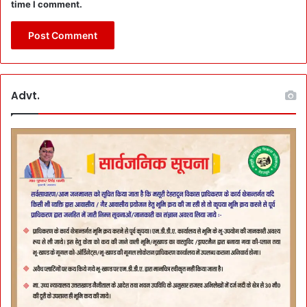
time I comment.
Advt.