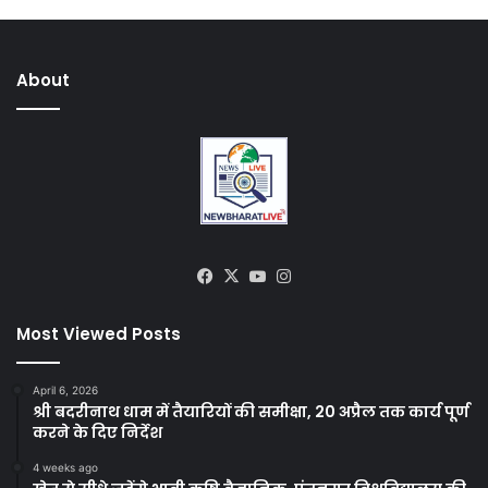
About
Facebook
X
YouTube
Instagram
Most Viewed Posts
April 6, 2026
श्री बदरीनाथ धाम में तैयारियों की समीक्षा, 20 अप्रैल तक कार्य पूर्ण
करने के दिए निर्देश
4 weeks ago