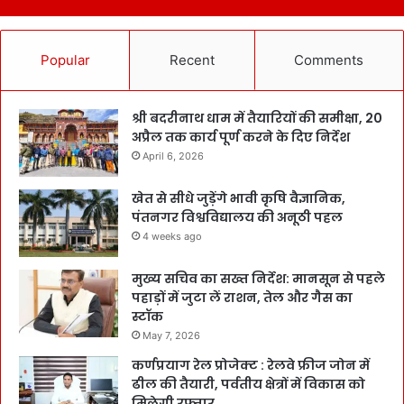
Popular
Recent
Comments
श्री बदरीनाथ धाम में तैयारियों की समीक्षा, 20
अप्रैल तक कार्य पूर्ण करने के दिए निर्देश
April 6, 2026
खेत से सीधे जुड़ेंगे भावी कृषि वैज्ञानिक,
पंतनगर विश्वविद्यालय की अनूठी पहल
4 weeks ago
मुख्य सचिव का सख्त निर्देश: मानसून से पहले
पहाड़ों में जुटा लें राशन, तेल और गैस का
स्टॉक
May 7, 2026
कर्णप्रयाग रेल प्रोजेक्ट : रेलवे फ्रीज जोन में
ढील की तैयारी, पर्वतीय क्षेत्रों में विकास को
मिलेगी रफ्तार