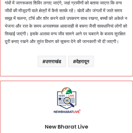
गांवों में जागरूकता शिविर लगाए जाएंगे, जहां ग्रामीणों को बताया जाएगा कि वन्य
जीवों की मौजूदगी वाले क्षेत्रों में कैसे सतर्क रहें। खेतों और जंगलों में जाते समय
समूह में चलना, टॉर्च और शोर करने वाले उपकरण साथ रखना, बच्चों को अकेले न
भेजना और रात के समय अनावश्यक आवाजाही से बचना जैसी सावधानियां लोगों को
सिखाई जाएंगी। इसके अलावा वन्य जीव सामने आने पर घबराने के बजाय सुरक्षित
दूरी बनाए रखने और तुरंत विभाग को सूचना देने की जानकारी भी दी जाएगी।
उत्तराखंड
देहरादून
New Bharat Live