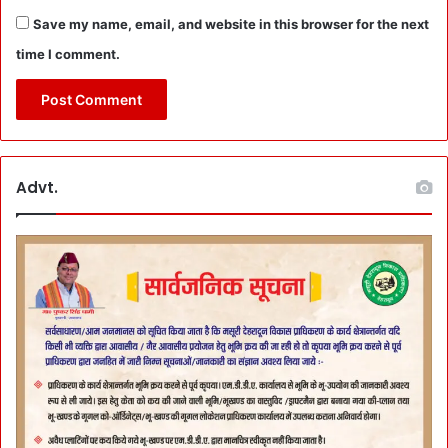
Save my name, email, and website in this browser for the next
time I comment.
Advt.