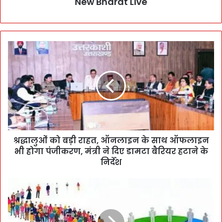
New Bharat Live
श्रद्धालुओं को बड़ी राहत, ऑनलाइन के साथ ऑफलाइन
भी होगा पंजीकरण, मंत्री ने दिए डामटा बैरियर हटाने के
निर्देश