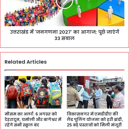
उत्तराखंड में 'जनगणना 2027' का आगाज; पूछे जाएंगे
33 सवाल
Related Articles
मौसम का अलर्ट: 6 अगस्त को
विकासनगर में एमडीडीए की
देहरादून, चमोली और बागेश्वर में
लैंड पूलिंग योजना को हरी झंडी,
रहेंगे सभी स्कूल बंद
25 बड़े प्रस्तावों को मिली मंजूरी