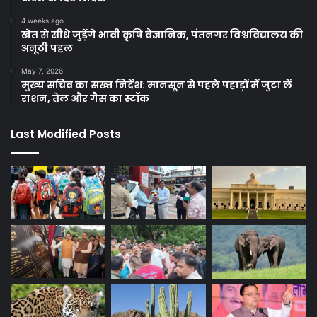
4 weeks ago
खेत से सीधे जुड़ेंगे भावी कृषि वैज्ञानिक, पंतनगर विश्वविद्यालय की
अनूठी पहल
May 7, 2026
मुख्य सचिव का सख्त निर्देश: मानसून से पहले पहाड़ों में जुटा लें
राशन, तेल और गैस का स्टॉक
Last Modified Posts