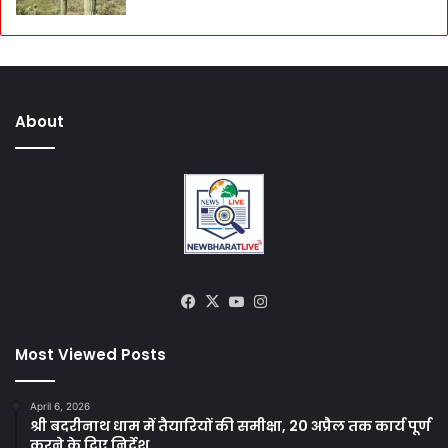
About
Facebook
X
YouTube
Instagram
Most Viewed Posts
April 6, 2026
श्री बदरीनाथ धाम में तैयारियों की समीक्षा, 20 अप्रैल तक कार्य पूर्ण
करने के दिए निर्देश