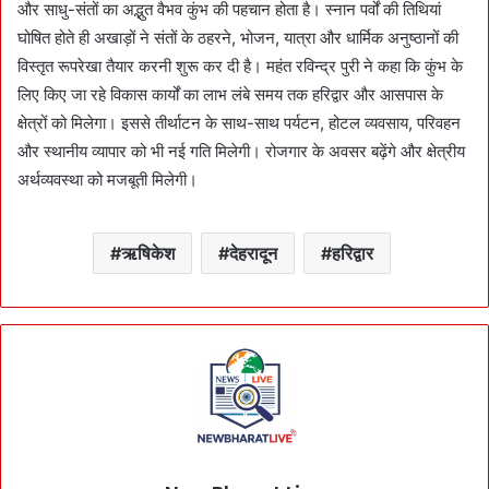
और साधु-संतों का अद्भुत वैभव कुंभ की पहचान होता है। स्नान पर्वों की तिथियां
घोषित होते ही अखाड़ों ने संतों के ठहरने, भोजन, यात्रा और धार्मिक अनुष्ठानों की
विस्तृत रूपरेखा तैयार करनी शुरू कर दी है। महंत रविन्द्र पुरी ने कहा कि कुंभ के
लिए किए जा रहे विकास कार्यों का लाभ लंबे समय तक हरिद्वार और आसपास के
क्षेत्रों को मिलेगा। इससे तीर्थाटन के साथ-साथ पर्यटन, होटल व्यवसाय, परिवहन
और स्थानीय व्यापार को भी नई गति मिलेगी। रोजगार के अवसर बढ़ेंगे और क्षेत्रीय
अर्थव्यवस्था को मजबूती मिलेगी।
ऋषिकेश
देहरादून
हरिद्वार